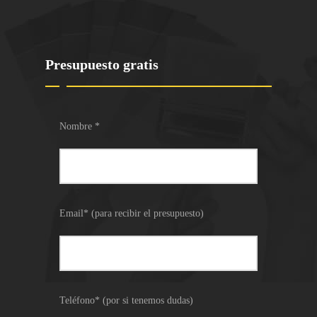
Presupuesto gratis
Nombre *
Email* (para recibir el presupuesto)
Teléfono* (por si tenemos dudas)