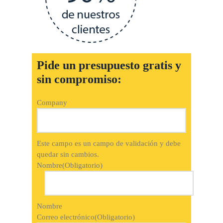
Pide un presupuesto gratis y
sin compromiso:
Company
Este campo es un campo de validación y debe
quedar sin cambios.
Nombre
(Obligatorio)
Nombre
Correo electrónico
(Obligatorio)