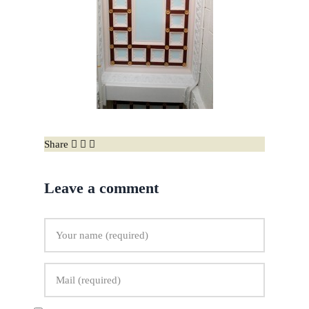
Share
Leave a comment