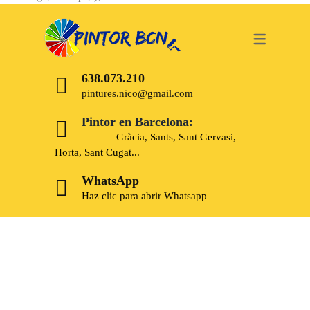
638.073.210
pintures.nico@gmail.com
Pintor en Barcelona:
Gràcia, Sants, Sant Gervasi,
Horta, Sant Cugat...
WhatsApp
Haz clic para abrir Whatsapp