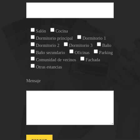
Salón
Cocina
Dormitorio principal
Dormitorio 1
Dormitorio 2
Dormitorio 3
Baño
Baño secundario
Oficinas
Parking
Comunidad de vecinos
Fachada
Otras estancias
Mensaje