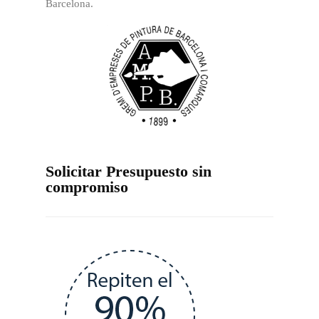
Barcelona.
Solicitar Presupuesto sin
compromiso