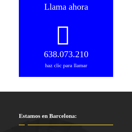
Llama ahora
638.073.210
haz clic para llamar
Estamos en Barcelona: