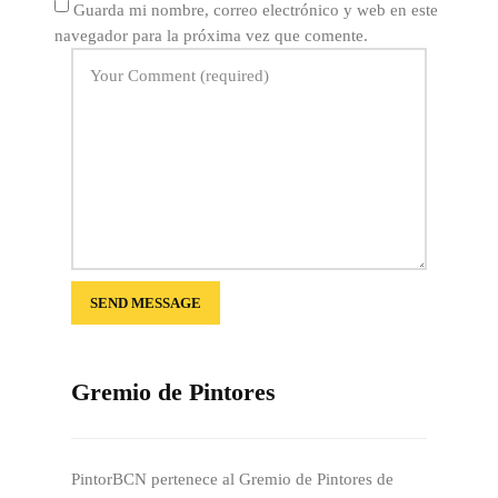
Guarda mi nombre, correo electrónico y web en este
navegador para la próxima vez que comente.
Gremio de Pintores
PintorBCN pertenece al Gremio de Pintores de