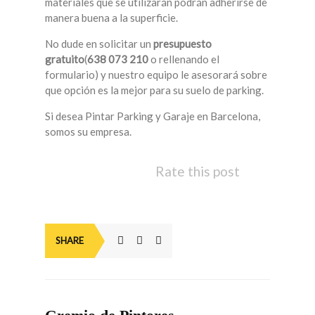
materiales que se utilizarán podrán adherirse de
manera buena a la superficie.
No dude en solicitar un
presupuesto
gratuito
(
638 073 210
o rellenando el
formulario) y nuestro equipo le asesorará sobre
que opción es la mejor para su suelo de parking.
Si desea Pintar Parking y Garaje en Barcelona,
somos su empresa.
Rate this post
SHARE