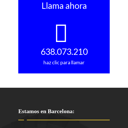
Llama ahora
638.073.210
haz clic para llamar
Estamos en Barcelona: