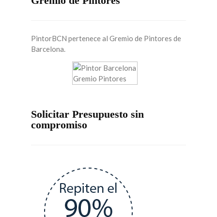
Gremio de Pintores
PintorBCN pertenece al Gremio de Pintores de
Barcelona.
Solicitar Presupuesto sin
compromiso