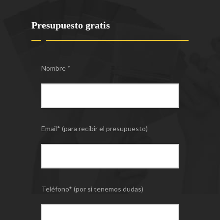
Presupuesto gratis
Nombre *
Email* (para recibir el presupuesto)
Teléfono* (por si tenemos dudas)