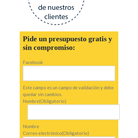
Pide un presupuesto gratis y
sin compromiso:
Facebook
Este campo es un campo de validación y debe
quedar sin cambios.
Nombre
(Obligatorio)
Nombre
Correo electrónico
(Obligatorio)