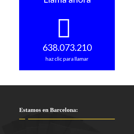
638.073.210
haz clic para llamar
Estamos en Barcelona: