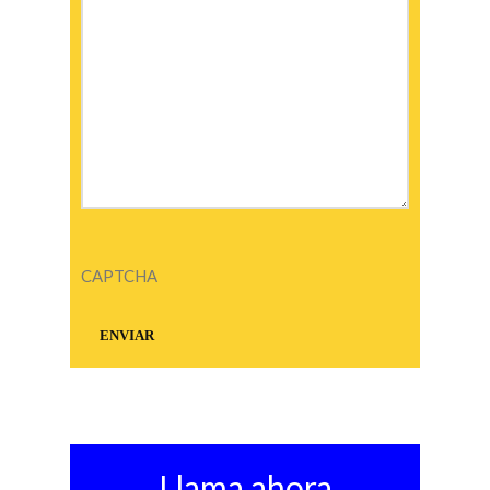
CAPTCHA
Llama ahora