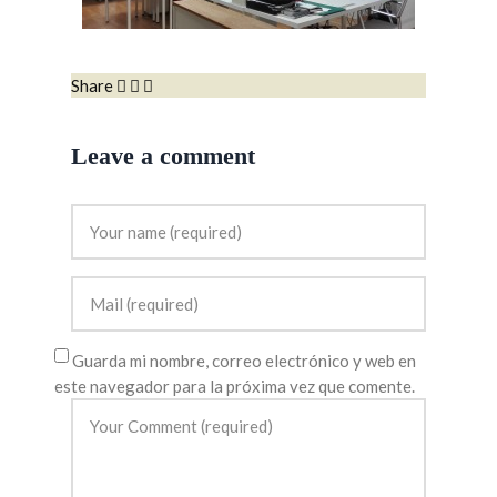
Share
Leave a comment
Guarda mi nombre, correo electrónico y web en
este navegador para la próxima vez que comente.