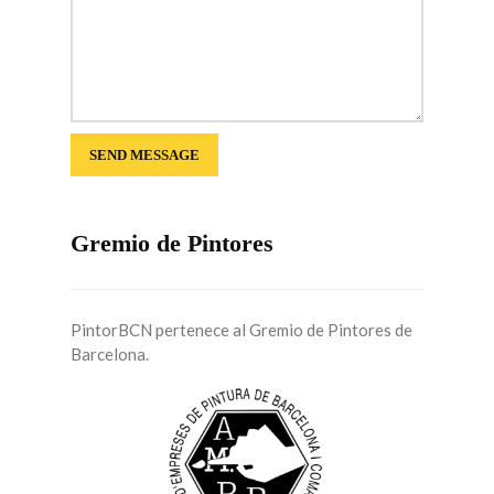
Gremio de Pintores
PintorBCN pertenece al Gremio de Pintores de
Barcelona.