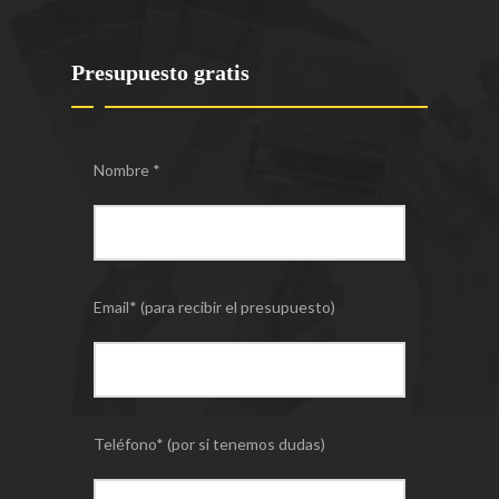
Presupuesto gratis
Nombre *
Email* (para recibir el presupuesto)
Teléfono* (por si tenemos dudas)