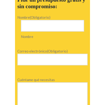
sin compromiso:
Nombre
(Obligatorio)
Nombre
Correo electrónico
(Obligatorio)
Cuéntame qué necesitas