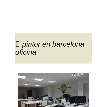
Trabajos de pintura:
pintor en barcelona
oficina