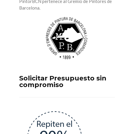
PintorBCN pertenece al Gremio de Pintores de
Barcelona.
Solicitar Presupuesto sin
compromiso