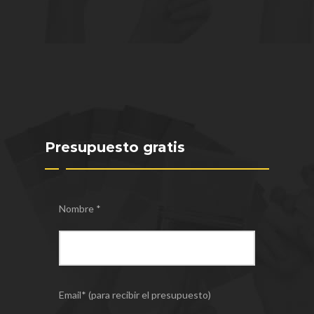
Presupuesto gratis
Nombre *
Email* (para recibir el presupuesto)