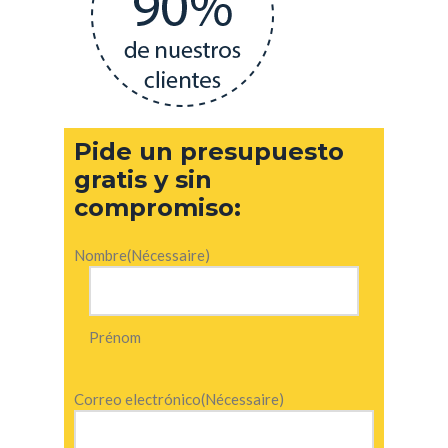
Pide un presupuesto
gratis y sin
compromiso:
Nombre
(Nécessaire)
Prénom
Correo electrónico
(Nécessaire)