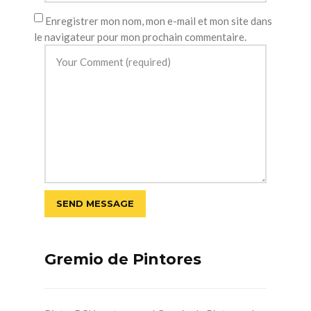
Enregistrer mon nom, mon e-mail et mon site dans
le navigateur pour mon prochain commentaire.
Gremio de Pintores