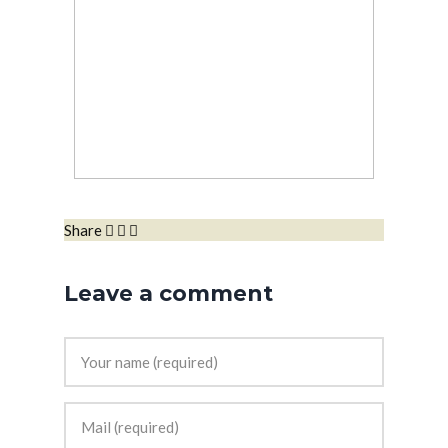
Share
Leave a comment