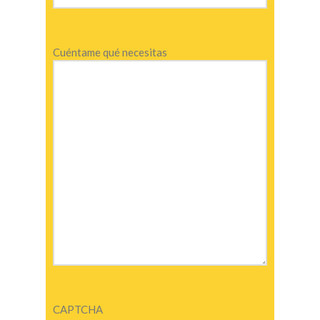
Cuéntame qué necesitas
CAPTCHA