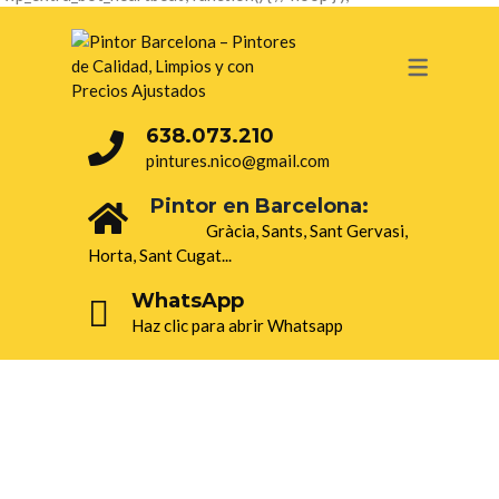
638.073.210
pintures.nico@gmail.com
Pintor en Barcelona:
Gràcia, Sants, Sant Gervasi,
Horta, Sant Cugat...
WhatsApp
Haz clic para abrir Whatsapp